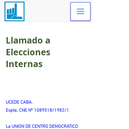
Llamado a
Elecciones
Internas
UCEDE CABA.
Expte. CNE Nº 1089518/1982/1
La UNION DE CENTRO DEMOCRATICO