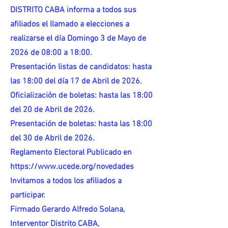
DISTRITO CABA informa a todos sus
afiliados el llamado a elecciones a
realizarse el día Domingo 3 de Mayo de
2026 de 08:00 a 18:00.
Presentación listas de candidatos: hasta
las 18:00 del día 17 de Abril de 2026.
Oficialización de boletas: hasta las 18:00
del 20 de Abril de 2026.
Presentación de boletas: hasta las 18:00
del 30 de Abril de 2026.
Reglamento Electoral Publicado en
https://www.ucede.org/novedades
Invitamos a todos los afiliados a
participar.
Firmado Gerardo Alfredo Solana,
Interventor Distrito CABA,