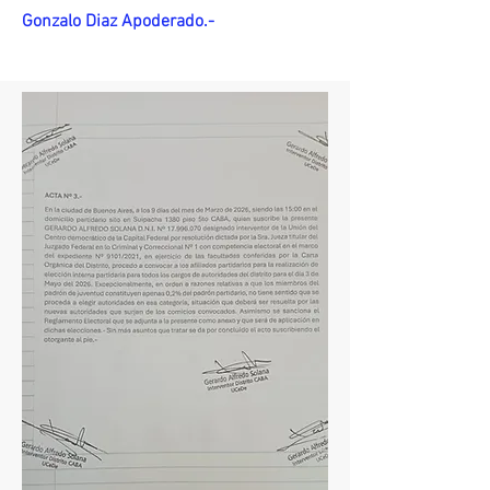
Gonzalo Diaz Apoderado.-