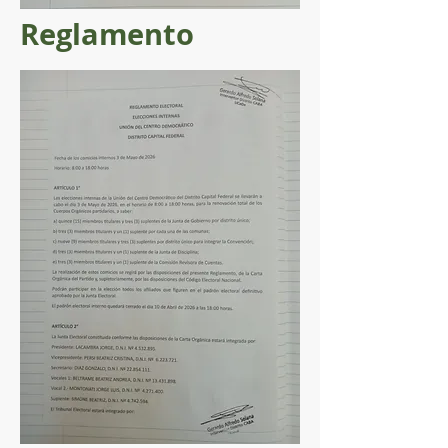
Reglamento