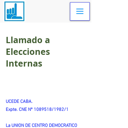
Llamado a
Elecciones
Internas
UCEDE CABA.
Expte. CNE Nº 1089518/1982/1
La UNION DE CENTRO DEMOCRATICO