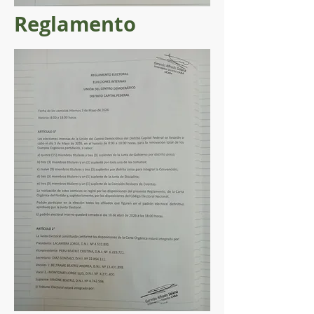
Reglamento