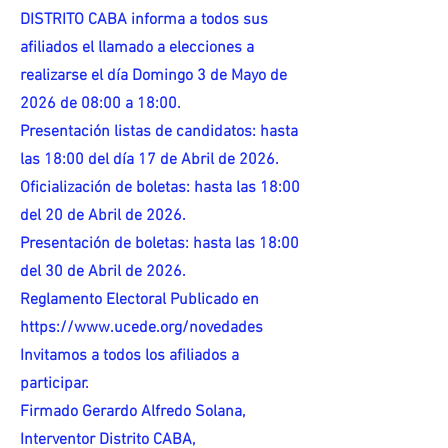
DISTRITO CABA informa a todos sus
afiliados el llamado a elecciones a
realizarse el día Domingo 3 de Mayo de
2026 de 08:00 a 18:00.
Presentación listas de candidatos: hasta
las 18:00 del día 17 de Abril de 2026.
Oficialización de boletas: hasta las 18:00
del 20 de Abril de 2026.
Presentación de boletas: hasta las 18:00
del 30 de Abril de 2026.
Reglamento Electoral Publicado en
https://www.ucede.org/novedades
Invitamos a todos los afiliados a
participar.
Firmado Gerardo Alfredo Solana,
Interventor Distrito CABA,