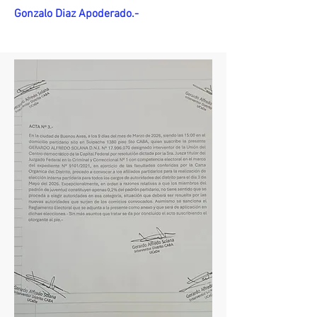
Gonzalo Diaz Apoderado.-