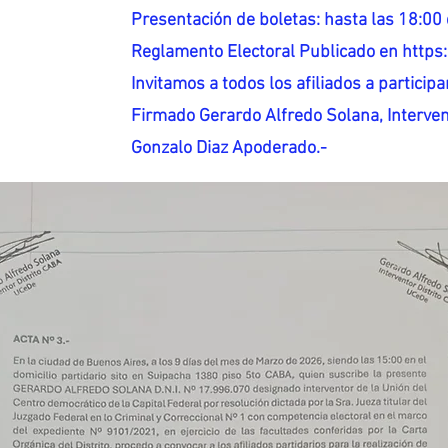
Presentación de boletas: hasta las 18:00 
Reglamento Electoral Publicado en http
Invitamos a todos los afiliados a participar
Firmado Gerardo Alfredo Solana, Interven
Gonzalo Diaz Apoderado.-