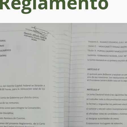
Reglamento