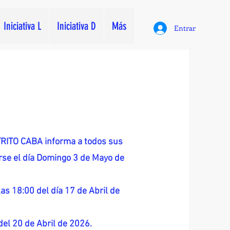
Iniciativa L
Iniciativa D
Más
Entrar
ITO CABA informa a todos sus
zarse el día Domingo 3 de Mayo de
as 18:00 del día 17 de Abril de
 del 20 de Abril de 2026.