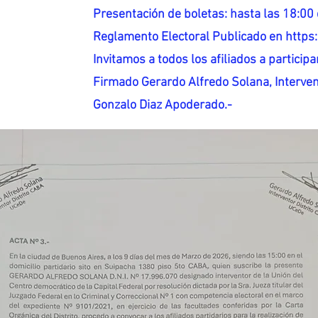
Presentación de boletas: hasta las 18:00 
Reglamento Electoral Publicado en http
Invitamos a todos los afiliados a participar
Firmado Gerardo Alfredo Solana, Interven
Gonzalo Diaz Apoderado.-