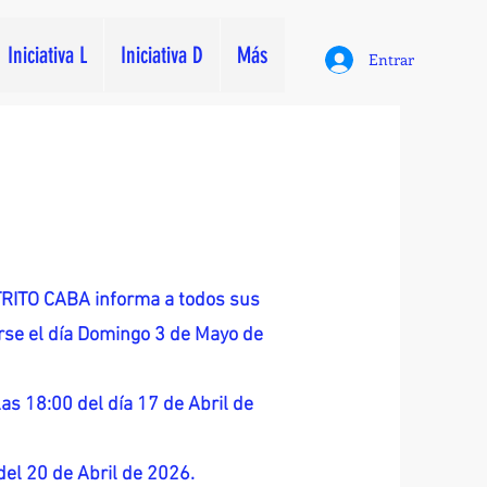
Iniciativa L
Iniciativa D
Más
Entrar
ITO CABA informa a todos sus
zarse el día Domingo 3 de Mayo de
as 18:00 del día 17 de Abril de
 del 20 de Abril de 2026.