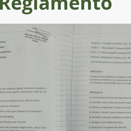
Reglamento