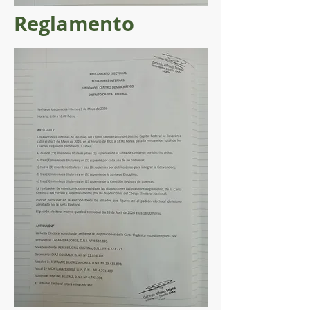
Reglamento