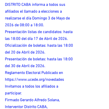
DISTRITO CABA informa a todos sus
afiliados el llamado a elecciones a
realizarse el día Domingo 3 de Mayo de
2026 de 08:00 a 18:00.
Presentación listas de candidatos: hasta
las 18:00 del día 17 de Abril de 2026.
Oficialización de boletas: hasta las 18:00
del 20 de Abril de 2026.
Presentación de boletas: hasta las 18:00
del 30 de Abril de 2026.
Reglamento Electoral Publicado en
https://www.ucede.org/novedades
Invitamos a todos los afiliados a
participar.
Firmado Gerardo Alfredo Solana,
Interventor Distrito CABA,