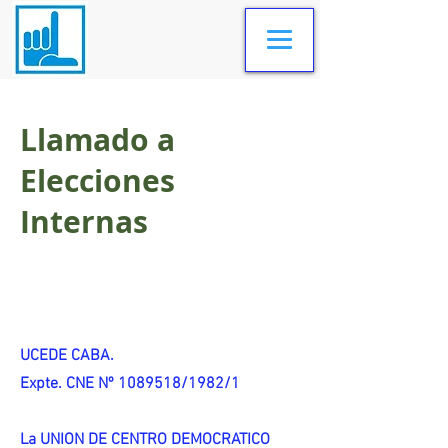
Llamado a
Elecciones
Internas
UCEDE CABA.
Expte. CNE Nº 1089518/1982/1
La UNION DE CENTRO DEMOCRATICO