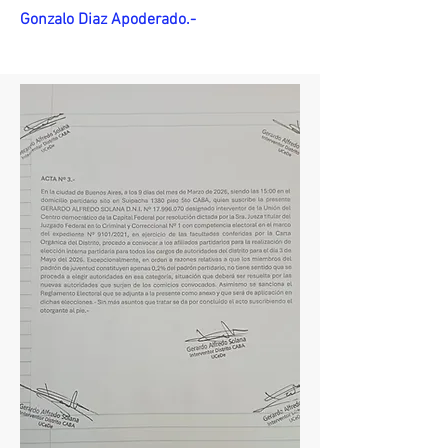
Gonzalo Diaz Apoderado.-