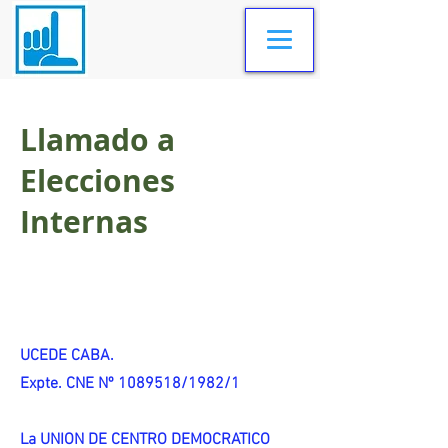
Llamado a
Elecciones
Internas
UCEDE CABA.
Expte. CNE Nº 1089518/1982/1
La UNION DE CENTRO DEMOCRATICO