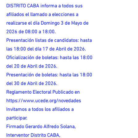
DISTRITO CABA informa a todos sus
afiliados el llamado a elecciones a
realizarse el día Domingo 3 de Mayo de
2026 de 08:00 a 18:00.
Presentación listas de candidatos: hasta
las 18:00 del día 17 de Abril de 2026.
Oficialización de boletas: hasta las 18:00
del 20 de Abril de 2026.
Presentación de boletas: hasta las 18:00
del 30 de Abril de 2026.
Reglamento Electoral Publicado en
https://www.ucede.org/novedades
Invitamos a todos los afiliados a
participar.
Firmado Gerardo Alfredo Solana,
Interventor Distrito CABA,