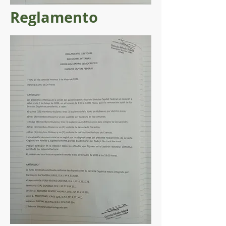
Reglamento