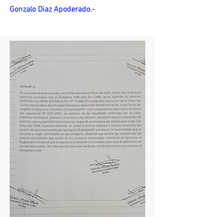
Gonzalo Diaz Apoderado.-