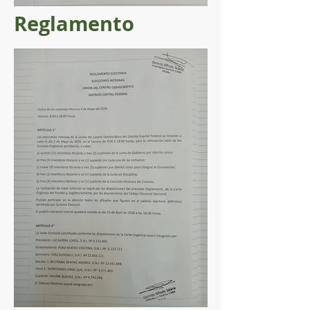
Reglamento