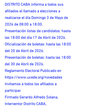
DISTRITO CABA informa a todos sus
afiliados el llamado a elecciones a
realizarse el día Domingo 3 de Mayo de
2026 de 08:00 a 18:00.
Presentación listas de candidatos: hasta
las 18:00 del día 17 de Abril de 2026.
Oficialización de boletas: hasta las 18:00
del 20 de Abril de 2026.
Presentación de boletas: hasta las 18:00
del 30 de Abril de 2026.
Reglamento Electoral Publicado en
https://www.ucede.org/novedades
Invitamos a todos los afiliados a
participar.
Firmado Gerardo Alfredo Solana,
Interventor Distrito CABA,