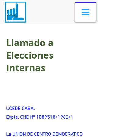
Llamado a
Elecciones
Internas
UCEDE CABA.
Expte. CNE Nº 1089518/1982/1
La UNION DE CENTRO DEMOCRATICO