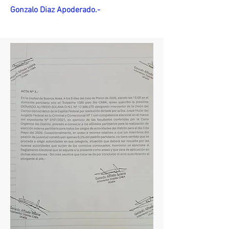
Gonzalo Diaz Apoderado.-