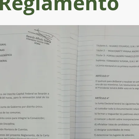
Reglamento