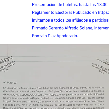
Presentación de boletas: hasta las 18:00 
Reglamento Electoral Publicado en http
Invitamos a todos los afiliados a participar
Firmado Gerardo Alfredo Solana, Interven
Gonzalo Diaz Apoderado.-