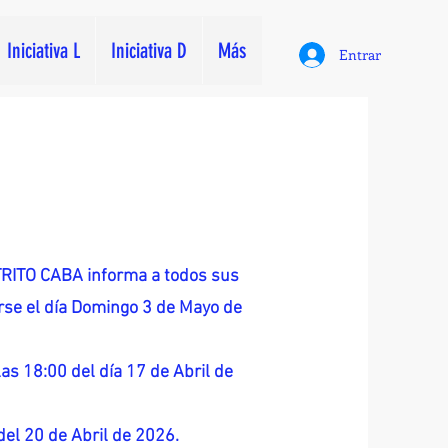
Iniciativa L
Iniciativa D
Más
Entrar
ITO CABA informa a todos sus
zarse el día Domingo 3 de Mayo de
as 18:00 del día 17 de Abril de
 del 20 de Abril de 2026.