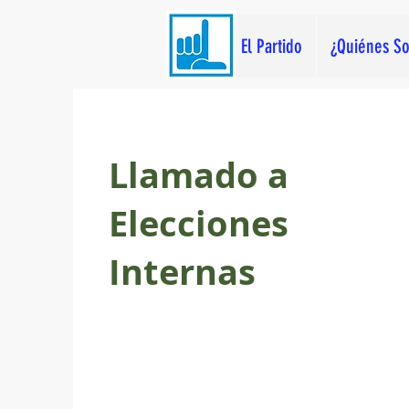
El Partido
¿Quiénes S
Llamado a
Elecciones
Internas