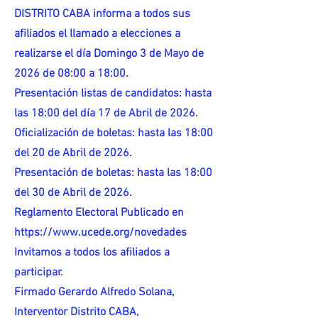
DISTRITO CABA informa a todos sus
afiliados el llamado a elecciones a
realizarse el día Domingo 3 de Mayo de
2026 de 08:00 a 18:00.
Presentación listas de candidatos: hasta
las 18:00 del día 17 de Abril de 2026.
Oficialización de boletas: hasta las 18:00
del 20 de Abril de 2026.
Presentación de boletas: hasta las 18:00
del 30 de Abril de 2026.
Reglamento Electoral Publicado en
https://www.ucede.org/novedades
Invitamos a todos los afiliados a
participar.
Firmado Gerardo Alfredo Solana,
Interventor Distrito CABA,