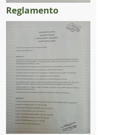
Reglamento