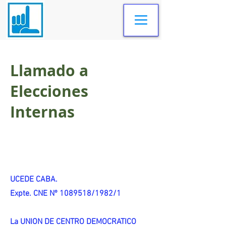
Llamado a
Elecciones
Internas
UCEDE CABA.
Expte. CNE Nº 1089518/1982/1
La UNION DE CENTRO DEMOCRATICO