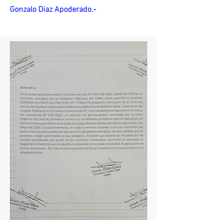
Gonzalo Diaz Apoderado.-