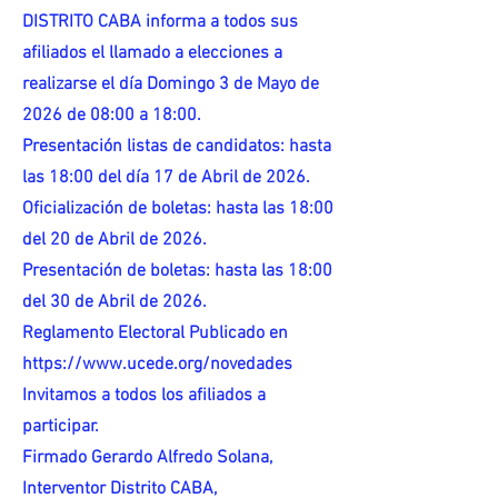
DISTRITO CABA informa a todos sus
afiliados el llamado a elecciones a
realizarse el día Domingo 3 de Mayo de
2026 de 08:00 a 18:00.
Presentación listas de candidatos: hasta
las 18:00 del día 17 de Abril de 2026.
Oficialización de boletas: hasta las 18:00
del 20 de Abril de 2026.
Presentación de boletas: hasta las 18:00
del 30 de Abril de 2026.
Reglamento Electoral Publicado en
https://www.ucede.org/novedades
Invitamos a todos los afiliados a
participar.
Firmado Gerardo Alfredo Solana,
Interventor Distrito CABA,