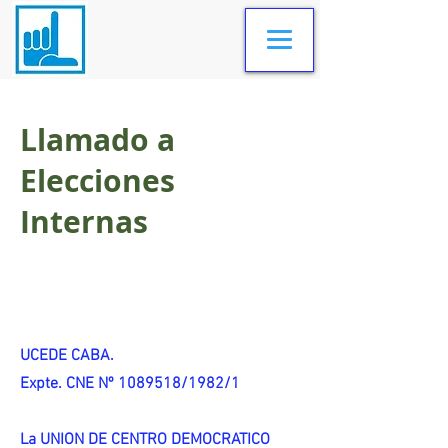
Llamado a
Elecciones
Internas
UCEDE CABA.
Expte. CNE Nº 1089518/1982/1
La UNION DE CENTRO DEMOCRATICO