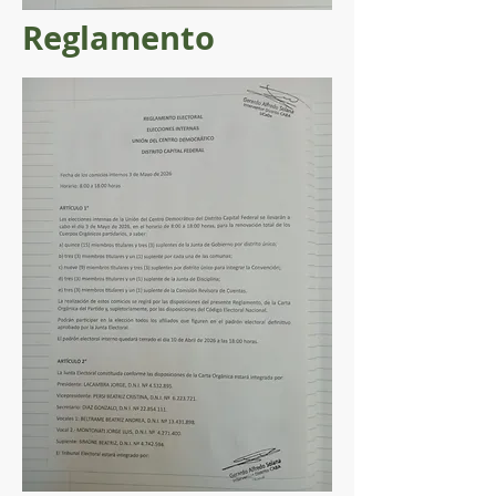
Reglamento