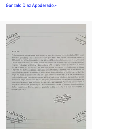
Gonzalo Diaz Apoderado.-