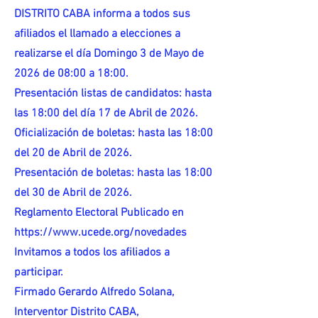
DISTRITO CABA informa a todos sus
afiliados el llamado a elecciones a
realizarse el día Domingo 3 de Mayo de
2026 de 08:00 a 18:00.
Presentación listas de candidatos: hasta
las 18:00 del día 17 de Abril de 2026.
Oficialización de boletas: hasta las 18:00
del 20 de Abril de 2026.
Presentación de boletas: hasta las 18:00
del 30 de Abril de 2026.
Reglamento Electoral Publicado en
https://www.ucede.org/novedades
Invitamos a todos los afiliados a
participar.
Firmado Gerardo Alfredo Solana,
Interventor Distrito CABA,