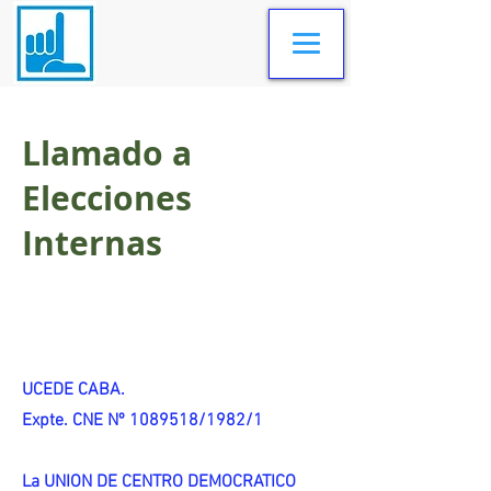
Llamado a
Elecciones
Internas
UCEDE CABA.
Expte. CNE Nº 1089518/1982/1
La UNION DE CENTRO DEMOCRATICO