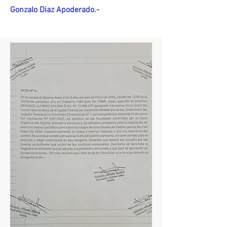
Gonzalo Diaz Apoderado.-