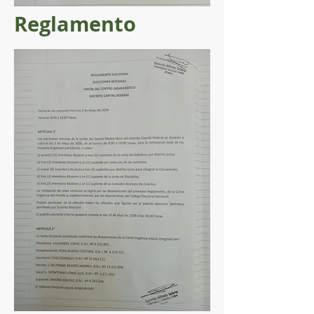
Reglamento