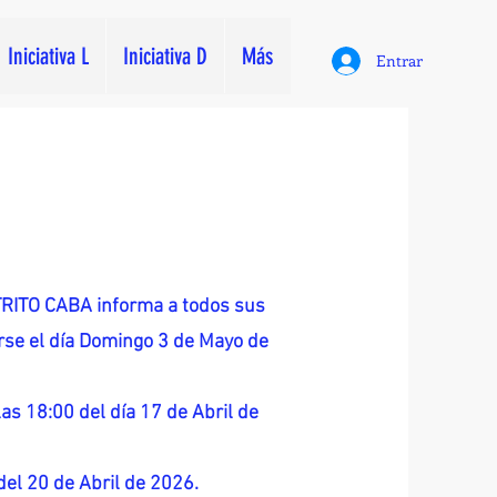
Iniciativa L
Iniciativa D
Más
Entrar
ITO CABA informa a todos sus
zarse el día Domingo 3 de Mayo de
as 18:00 del día 17 de Abril de
 del 20 de Abril de 2026.