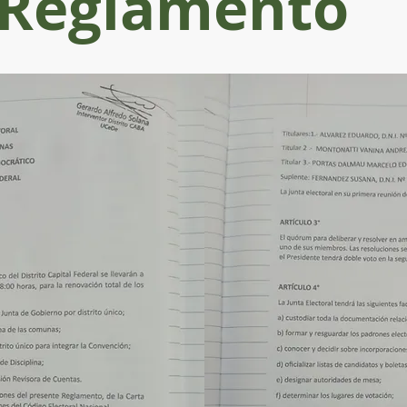
Reglamento