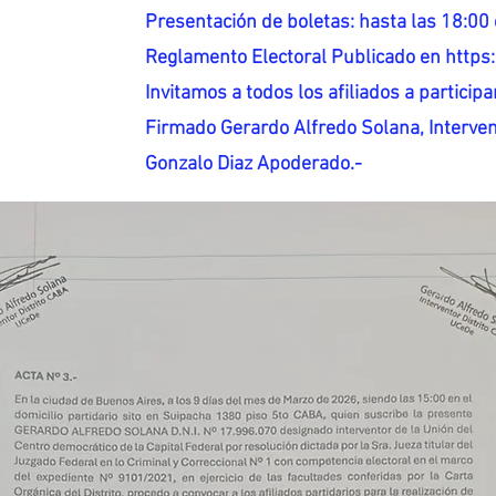
Presentación de boletas: hasta las 18:00 
Reglamento Electoral Publicado en http
Invitamos a todos los afiliados a participar
Firmado Gerardo Alfredo Solana, Interven
Gonzalo Diaz Apoderado.-