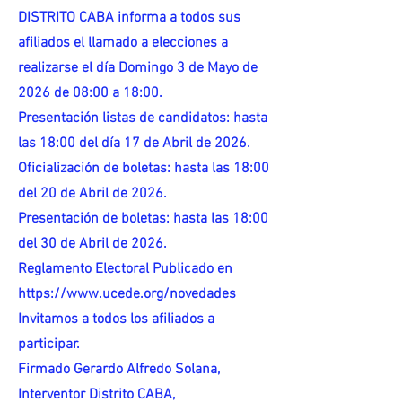
DISTRITO CABA informa a todos sus
afiliados el llamado a elecciones a
realizarse el día Domingo 3 de Mayo de
2026 de 08:00 a 18:00.
Presentación listas de candidatos: hasta
las 18:00 del día 17 de Abril de 2026.
Oficialización de boletas: hasta las 18:00
del 20 de Abril de 2026.
Presentación de boletas: hasta las 18:00
del 30 de Abril de 2026.
Reglamento Electoral Publicado en
https://www.ucede.org/novedades
Invitamos a todos los afiliados a
participar.
Firmado Gerardo Alfredo Solana,
Interventor Distrito CABA,