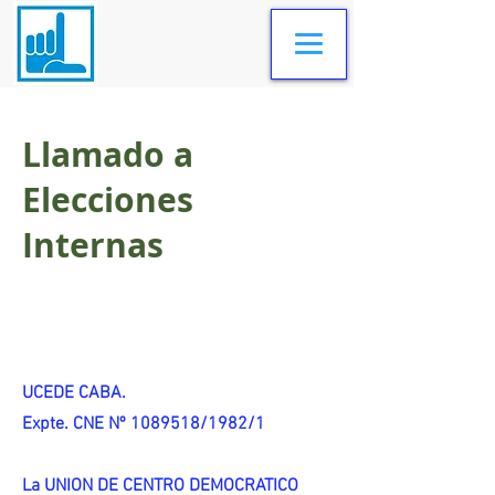
Llamado a
Elecciones
Internas
UCEDE CABA.
Expte. CNE Nº 1089518/1982/1
La UNION DE CENTRO DEMOCRATICO