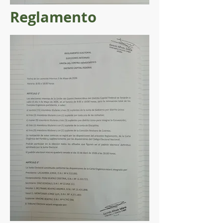
Reglamento