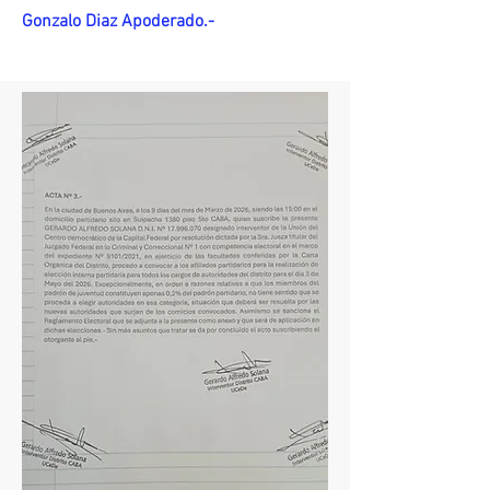
Gonzalo Diaz Apoderado.-