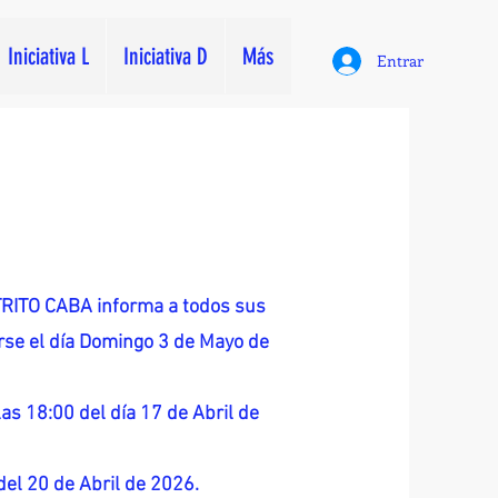
Iniciativa L
Iniciativa D
Más
Entrar
ITO CABA informa a todos sus
zarse el día Domingo 3 de Mayo de
as 18:00 del día 17 de Abril de
 del 20 de Abril de 2026.