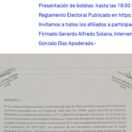
Presentación de boletas: hasta las 18:00 
Reglamento Electoral Publicado en http
Invitamos a todos los afiliados a participar
Firmado Gerardo Alfredo Solana, Interven
Gonzalo Diaz Apoderado.-