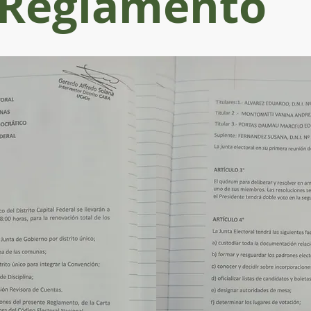
Reglamento