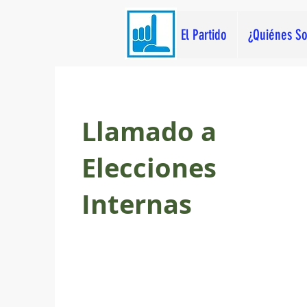
El Partido
¿Quiénes S
Llamado a
Elecciones
Internas