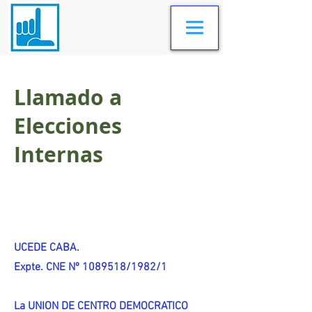
Llamado a
Elecciones
Internas
UCEDE CABA.
Expte. CNE Nº 1089518/1982/1
La UNION DE CENTRO DEMOCRATICO