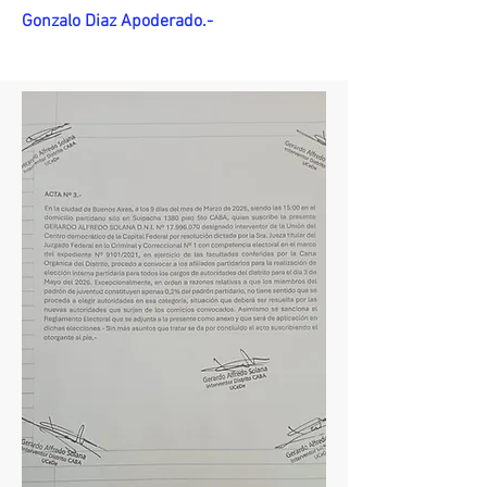
Gonzalo Diaz Apoderado.-