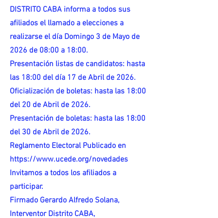
DISTRITO CABA informa a todos sus
afiliados el llamado a elecciones a
realizarse el día Domingo 3 de Mayo de
2026 de 08:00 a 18:00.
Presentación listas de candidatos: hasta
las 18:00 del día 17 de Abril de 2026.
Oficialización de boletas: hasta las 18:00
del 20 de Abril de 2026.
Presentación de boletas: hasta las 18:00
del 30 de Abril de 2026.
Reglamento Electoral Publicado en
https://www.ucede.org/novedades
Invitamos a todos los afiliados a
participar.
Firmado Gerardo Alfredo Solana,
Interventor Distrito CABA,