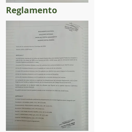
Reglamento