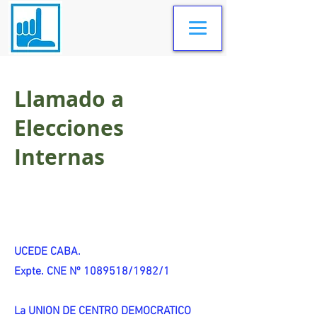
Llamado a
Elecciones
Internas
UCEDE CABA.
Expte. CNE Nº 1089518/1982/1
La UNION DE CENTRO DEMOCRATICO