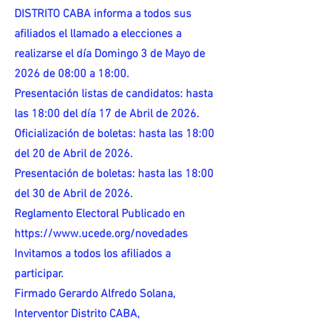
DISTRITO CABA informa a todos sus
afiliados el llamado a elecciones a
realizarse el día Domingo 3 de Mayo de
2026 de 08:00 a 18:00.
Presentación listas de candidatos: hasta
las 18:00 del día 17 de Abril de 2026.
Oficialización de boletas: hasta las 18:00
del 20 de Abril de 2026.
Presentación de boletas: hasta las 18:00
del 30 de Abril de 2026.
Reglamento Electoral Publicado en
https://www.ucede.org/novedades
Invitamos a todos los afiliados a
participar.
Firmado Gerardo Alfredo Solana,
Interventor Distrito CABA,