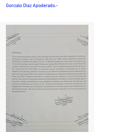
Gonzalo Diaz Apoderado.-