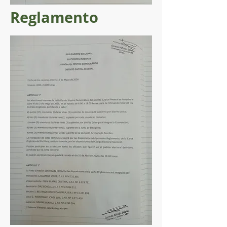
Reglamento