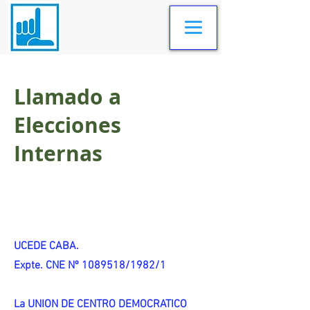
Llamado a
Elecciones
Internas
UCEDE CABA.
Expte. CNE Nº 1089518/1982/1
La UNION DE CENTRO DEMOCRATICO