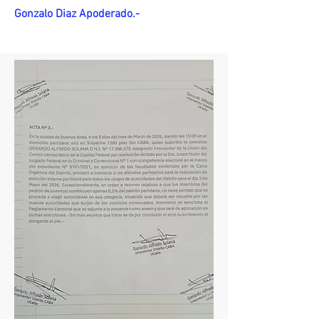
Gonzalo Diaz Apoderado.-