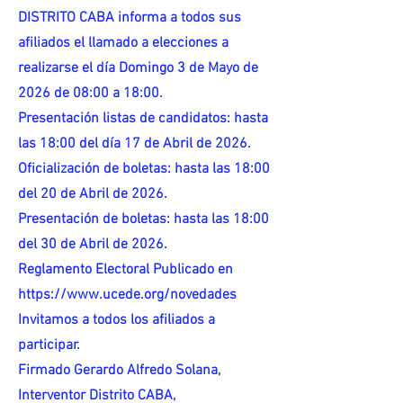
DISTRITO CABA informa a todos sus
afiliados el llamado a elecciones a
realizarse el día Domingo 3 de Mayo de
2026 de 08:00 a 18:00.
Presentación listas de candidatos: hasta
las 18:00 del día 17 de Abril de 2026.
Oficialización de boletas: hasta las 18:00
del 20 de Abril de 2026.
Presentación de boletas: hasta las 18:00
del 30 de Abril de 2026.
Reglamento Electoral Publicado en
https://www.ucede.org/novedades
Invitamos a todos los afiliados a
participar.
Firmado Gerardo Alfredo Solana,
Interventor Distrito CABA,