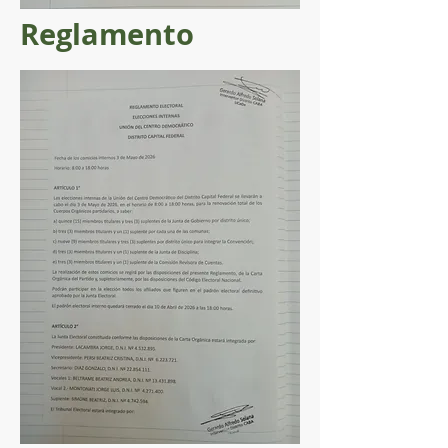
Reglamento