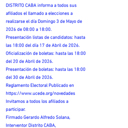
DISTRITO CABA informa a todos sus
afiliados el llamado a elecciones a
realizarse el día Domingo 3 de Mayo de
2026 de 08:00 a 18:00.
Presentación listas de candidatos: hasta
las 18:00 del día 17 de Abril de 2026.
Oficialización de boletas: hasta las 18:00
del 20 de Abril de 2026.
Presentación de boletas: hasta las 18:00
del 30 de Abril de 2026.
Reglamento Electoral Publicado en
https://www.ucede.org/novedades
Invitamos a todos los afiliados a
participar.
Firmado Gerardo Alfredo Solana,
Interventor Distrito CABA,