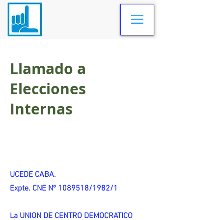
Llamado a
Elecciones
Internas
UCEDE CABA.
Expte. CNE Nº 1089518/1982/1
La UNION DE CENTRO DEMOCRATICO