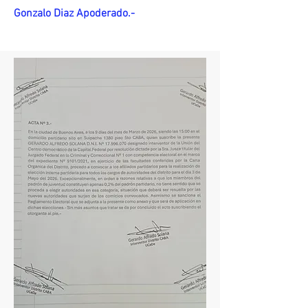
Gonzalo Diaz Apoderado.-