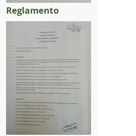
Reglamento