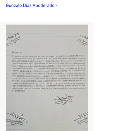
Gonzalo Diaz Apoderado.-