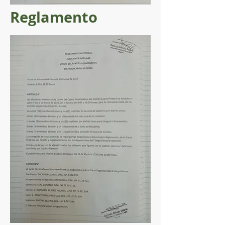
Reglamento