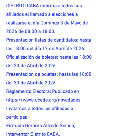
DISTRITO CABA informa a todos sus
afiliados el llamado a elecciones a
realizarse el día Domingo 3 de Mayo de
2026 de 08:00 a 18:00.
Presentación listas de candidatos: hasta
las 18:00 del día 17 de Abril de 2026.
Oficialización de boletas: hasta las 18:00
del 20 de Abril de 2026.
Presentación de boletas: hasta las 18:00
del 30 de Abril de 2026.
Reglamento Electoral Publicado en
https://www.ucede.org/novedades
Invitamos a todos los afiliados a
participar.
Firmado Gerardo Alfredo Solana,
Interventor Distrito CABA,