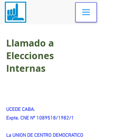
Llamado a
Elecciones
Internas
UCEDE CABA.
Expte. CNE Nº 1089518/1982/1
La UNION DE CENTRO DEMOCRATICO