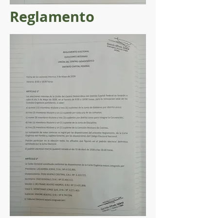
Reglamento