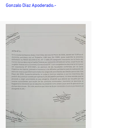
Gonzalo Diaz Apoderado.-