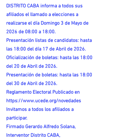
DISTRITO CABA informa a todos sus
afiliados el llamado a elecciones a
realizarse el día Domingo 3 de Mayo de
2026 de 08:00 a 18:00.
Presentación listas de candidatos: hasta
las 18:00 del día 17 de Abril de 2026.
Oficialización de boletas: hasta las 18:00
del 20 de Abril de 2026.
Presentación de boletas: hasta las 18:00
del 30 de Abril de 2026.
Reglamento Electoral Publicado en
https://www.ucede.org/novedades
Invitamos a todos los afiliados a
participar.
Firmado Gerardo Alfredo Solana,
Interventor Distrito CABA,