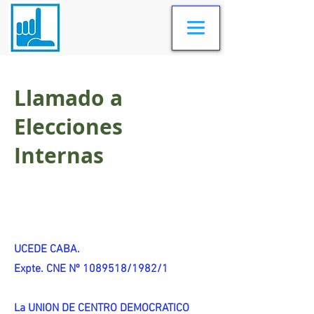
Llamado a
Elecciones
Internas
UCEDE CABA.
Expte. CNE Nº 1089518/1982/1
La UNION DE CENTRO DEMOCRATICO