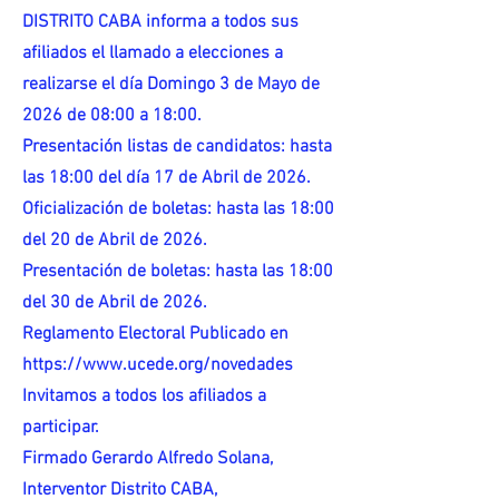
DISTRITO CABA informa a todos sus
afiliados el llamado a elecciones a
realizarse el día Domingo 3 de Mayo de
2026 de 08:00 a 18:00.
Presentación listas de candidatos: hasta
las 18:00 del día 17 de Abril de 2026.
Oficialización de boletas: hasta las 18:00
del 20 de Abril de 2026.
Presentación de boletas: hasta las 18:00
del 30 de Abril de 2026.
Reglamento Electoral Publicado en
https://www.ucede.org/novedades
Invitamos a todos los afiliados a
participar.
Firmado Gerardo Alfredo Solana,
Interventor Distrito CABA,