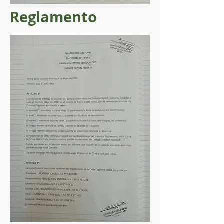
Reglamento