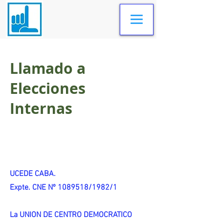
Llamado a
Elecciones
Internas
UCEDE CABA.
Expte. CNE Nº 1089518/1982/1
La UNION DE CENTRO DEMOCRATICO