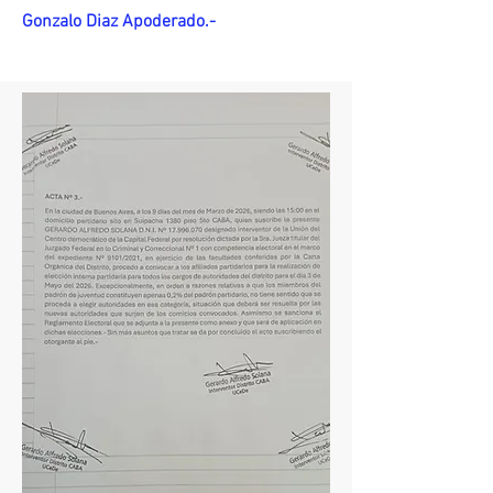
Gonzalo Diaz Apoderado.-