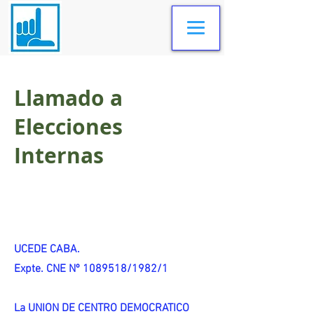
Llamado a
Elecciones
Internas
UCEDE CABA.
Expte. CNE Nº 1089518/1982/1
La UNION DE CENTRO DEMOCRATICO