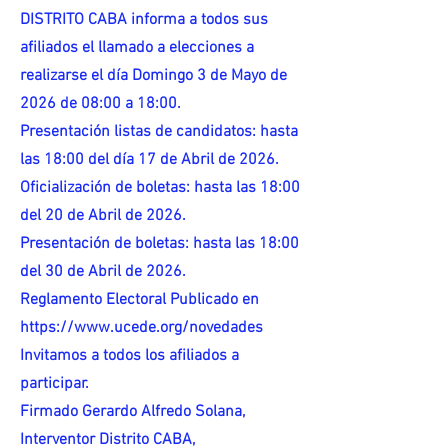
DISTRITO CABA informa a todos sus
afiliados el llamado a elecciones a
realizarse el día Domingo 3 de Mayo de
2026 de 08:00 a 18:00.
Presentación listas de candidatos: hasta
las 18:00 del día 17 de Abril de 2026.
Oficialización de boletas: hasta las 18:00
del 20 de Abril de 2026.
Presentación de boletas: hasta las 18:00
del 30 de Abril de 2026.
Reglamento Electoral Publicado en
https://www.ucede.org/novedades
Invitamos a todos los afiliados a
participar.
Firmado Gerardo Alfredo Solana,
Interventor Distrito CABA,