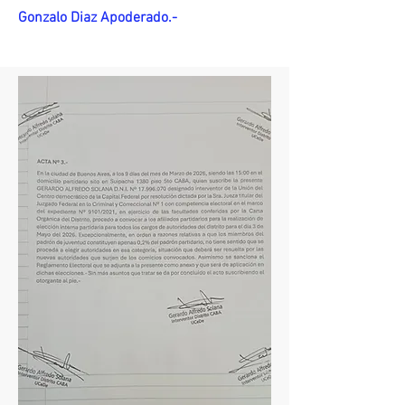
Gonzalo Diaz Apoderado.-