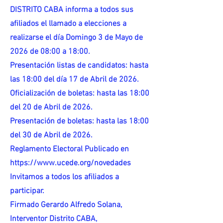
DISTRITO CABA informa a todos sus
afiliados el llamado a elecciones a
realizarse el día Domingo 3 de Mayo de
2026 de 08:00 a 18:00.
Presentación listas de candidatos: hasta
las 18:00 del día 17 de Abril de 2026.
Oficialización de boletas: hasta las 18:00
del 20 de Abril de 2026.
Presentación de boletas: hasta las 18:00
del 30 de Abril de 2026.
Reglamento Electoral Publicado en
https://www.ucede.org/novedades
Invitamos a todos los afiliados a
participar.
Firmado Gerardo Alfredo Solana,
Interventor Distrito CABA,