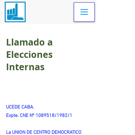
Llamado a
Elecciones
Internas
UCEDE CABA.
Expte. CNE Nº 1089518/1982/1
La UNION DE CENTRO DEMOCRATICO