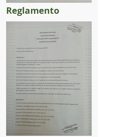
Reglamento