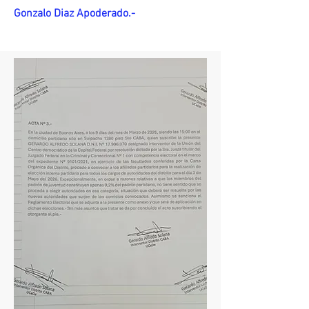
Gonzalo Diaz Apoderado.-