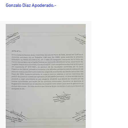
Gonzalo Diaz Apoderado.-