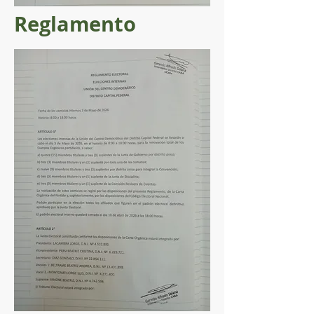
Reglamento