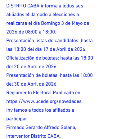
DISTRITO CABA informa a todos sus
afiliados el llamado a elecciones a
realizarse el día Domingo 3 de Mayo de
2026 de 08:00 a 18:00.
Presentación listas de candidatos: hasta
las 18:00 del día 17 de Abril de 2026.
Oficialización de boletas: hasta las 18:00
del 20 de Abril de 2026.
Presentación de boletas: hasta las 18:00
del 30 de Abril de 2026.
Reglamento Electoral Publicado en
https://www.ucede.org/novedades
Invitamos a todos los afiliados a
participar.
Firmado Gerardo Alfredo Solana,
Interventor Distrito CABA,