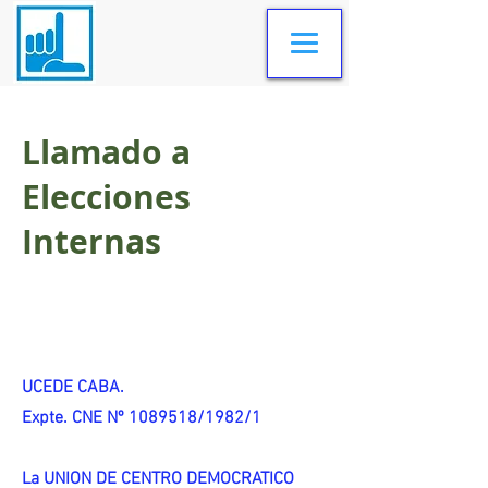
Llamado a
Elecciones
Internas
UCEDE CABA.
Expte. CNE Nº 1089518/1982/1
La UNION DE CENTRO DEMOCRATICO