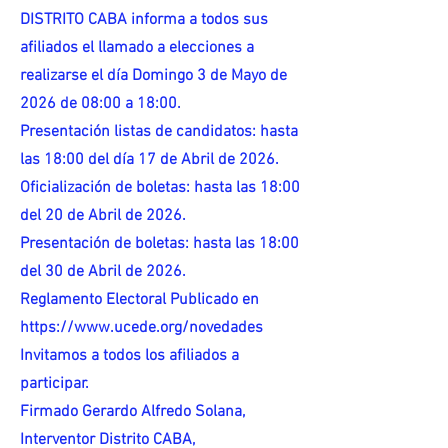
DISTRITO CABA informa a todos sus
afiliados el llamado a elecciones a
realizarse el día Domingo 3 de Mayo de
2026 de 08:00 a 18:00.
Presentación listas de candidatos: hasta
las 18:00 del día 17 de Abril de 2026.
Oficialización de boletas: hasta las 18:00
del 20 de Abril de 2026.
Presentación de boletas: hasta las 18:00
del 30 de Abril de 2026.
Reglamento Electoral Publicado en
https://www.ucede.org/novedades
Invitamos a todos los afiliados a
participar.
Firmado Gerardo Alfredo Solana,
Interventor Distrito CABA,