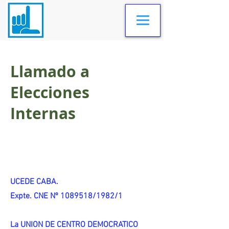
Llamado a
Elecciones
Internas
UCEDE CABA.
Expte. CNE Nº 1089518/1982/1
La UNION DE CENTRO DEMOCRATICO