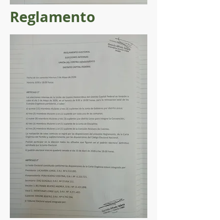
Reglamento