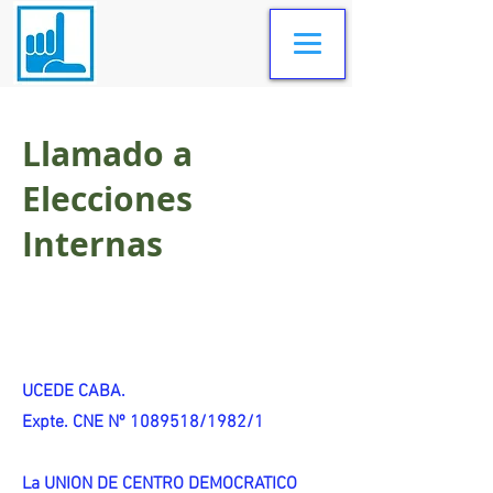
Llamado a
Elecciones
Internas
UCEDE CABA.
Expte. CNE Nº 1089518/1982/1
La UNION DE CENTRO DEMOCRATICO