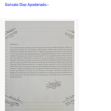
Gonzalo Diaz Apoderado.-