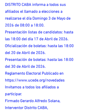
DISTRITO CABA informa a todos sus
afiliados el llamado a elecciones a
realizarse el día Domingo 3 de Mayo de
2026 de 08:00 a 18:00.
Presentación listas de candidatos: hasta
las 18:00 del día 17 de Abril de 2026.
Oficialización de boletas: hasta las 18:00
del 20 de Abril de 2026.
Presentación de boletas: hasta las 18:00
del 30 de Abril de 2026.
Reglamento Electoral Publicado en
https://www.ucede.org/novedades
Invitamos a todos los afiliados a
participar.
Firmado Gerardo Alfredo Solana,
Interventor Distrito CABA,