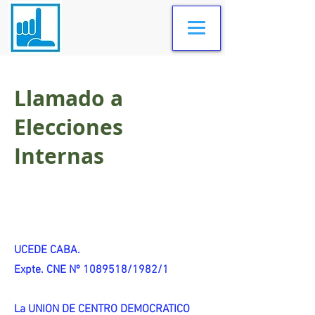
Llamado a
Elecciones
Internas
UCEDE CABA.
Expte. CNE Nº 1089518/1982/1
La UNION DE CENTRO DEMOCRATICO