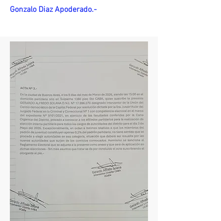
Gonzalo Diaz Apoderado.-