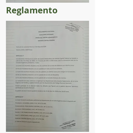
Reglamento