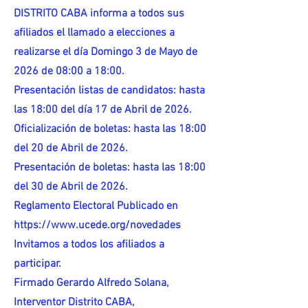
DISTRITO CABA informa a todos sus
afiliados el llamado a elecciones a
realizarse el día Domingo 3 de Mayo de
2026 de 08:00 a 18:00.
Presentación listas de candidatos: hasta
las 18:00 del día 17 de Abril de 2026.
Oficialización de boletas: hasta las 18:00
del 20 de Abril de 2026.
Presentación de boletas: hasta las 18:00
del 30 de Abril de 2026.
Reglamento Electoral Publicado en
https://www.ucede.org/novedades
Invitamos a todos los afiliados a
participar.
Firmado Gerardo Alfredo Solana,
Interventor Distrito CABA,