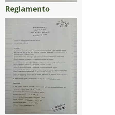
Reglamento