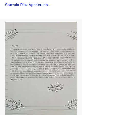
Gonzalo Diaz Apoderado.-