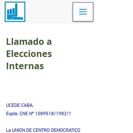
Llamado a
Elecciones
Internas
UCEDE CABA.
Expte. CNE Nº 1089518/1982/1
La UNION DE CENTRO DEMOCRATICO