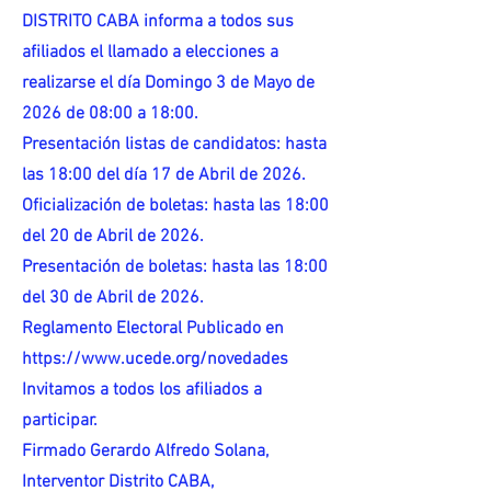
DISTRITO CABA informa a todos sus
afiliados el llamado a elecciones a
realizarse el día Domingo 3 de Mayo de
2026 de 08:00 a 18:00.
Presentación listas de candidatos: hasta
las 18:00 del día 17 de Abril de 2026.
Oficialización de boletas: hasta las 18:00
del 20 de Abril de 2026.
Presentación de boletas: hasta las 18:00
del 30 de Abril de 2026.
Reglamento Electoral Publicado en
https://www.ucede.org/novedades
Invitamos a todos los afiliados a
participar.
Firmado Gerardo Alfredo Solana,
Interventor Distrito CABA,