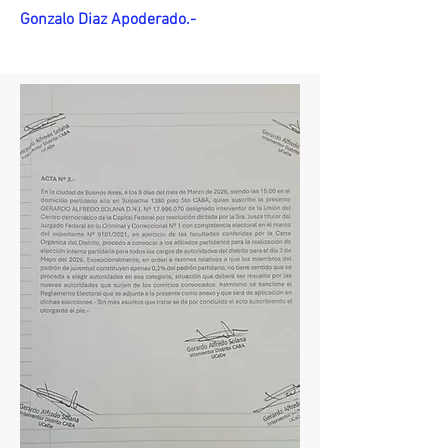
Gonzalo Diaz Apoderado.-