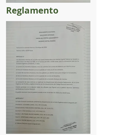
Reglamento