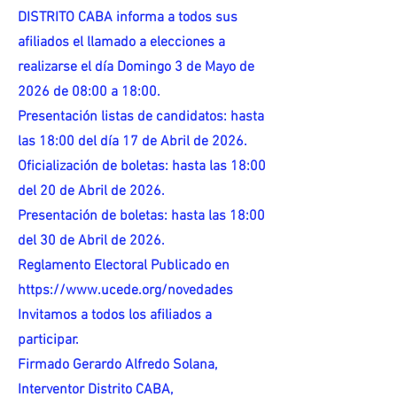
DISTRITO CABA informa a todos sus
afiliados el llamado a elecciones a
realizarse el día Domingo 3 de Mayo de
2026 de 08:00 a 18:00.
Presentación listas de candidatos: hasta
las 18:00 del día 17 de Abril de 2026.
Oficialización de boletas: hasta las 18:00
del 20 de Abril de 2026.
Presentación de boletas: hasta las 18:00
del 30 de Abril de 2026.
Reglamento Electoral Publicado en
https://www.ucede.org/novedades
Invitamos a todos los afiliados a
participar.
Firmado Gerardo Alfredo Solana,
Interventor Distrito CABA,