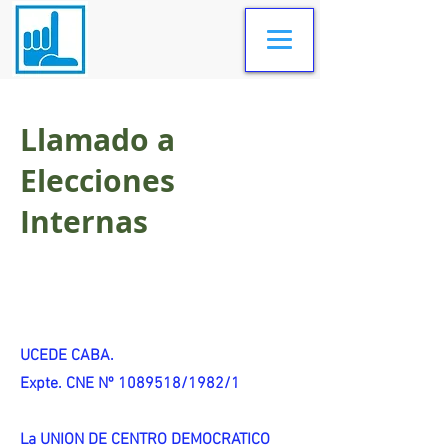
Llamado a
Elecciones
Internas
UCEDE CABA.
Expte. CNE Nº 1089518/1982/1
La UNION DE CENTRO DEMOCRATICO