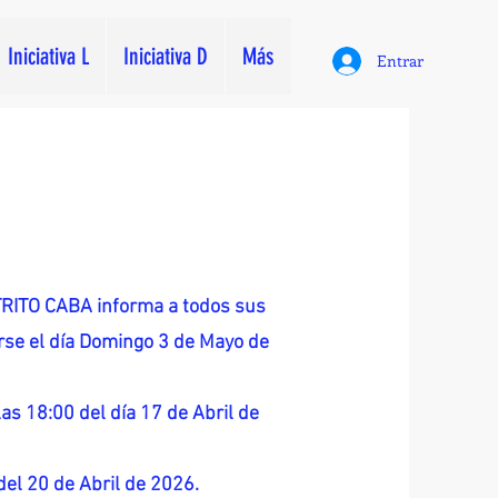
Iniciativa L
Iniciativa D
Más
Entrar
ITO CABA informa a todos sus
zarse el día Domingo 3 de Mayo de
as 18:00 del día 17 de Abril de
 del 20 de Abril de 2026.