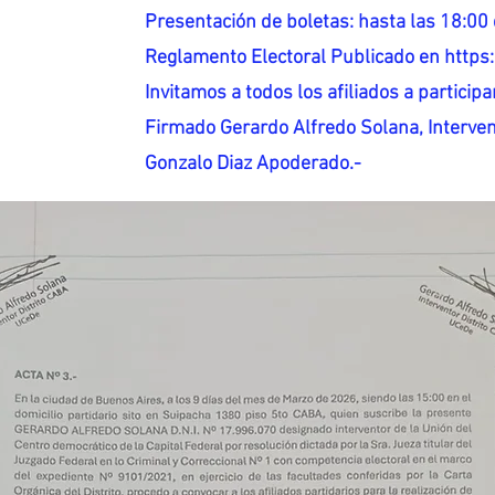
Presentación de boletas: hasta las 18:00 
Reglamento Electoral Publicado en http
Invitamos a todos los afiliados a participar
Firmado Gerardo Alfredo Solana, Interven
Gonzalo Diaz Apoderado.-