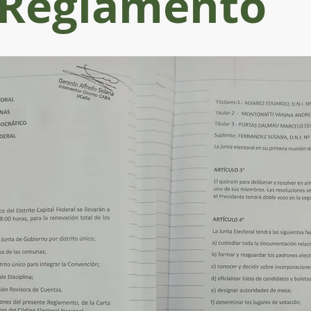
Reglamento