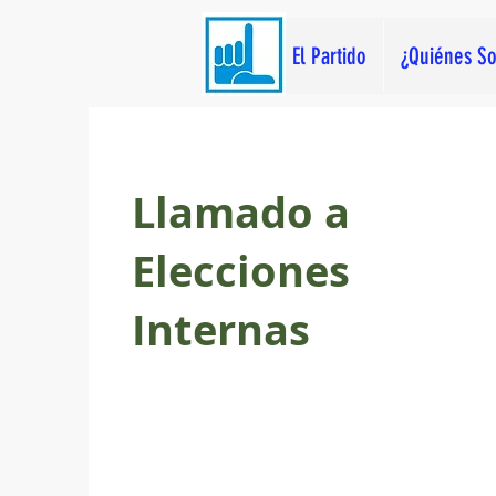
El Partido
¿Quiénes S
Llamado a
Elecciones
Internas