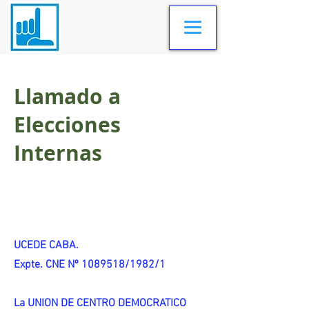
Llamado a
Elecciones
Internas
UCEDE CABA.
Expte. CNE Nº 1089518/1982/1
La UNION DE CENTRO DEMOCRATICO