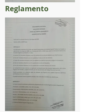
Reglamento