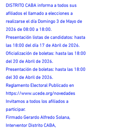
DISTRITO CABA informa a todos sus
afiliados el llamado a elecciones a
realizarse el día Domingo 3 de Mayo de
2026 de 08:00 a 18:00.
Presentación listas de candidatos: hasta
las 18:00 del día 17 de Abril de 2026.
Oficialización de boletas: hasta las 18:00
del 20 de Abril de 2026.
Presentación de boletas: hasta las 18:00
del 30 de Abril de 2026.
Reglamento Electoral Publicado en
https://www.ucede.org/novedades
Invitamos a todos los afiliados a
participar.
Firmado Gerardo Alfredo Solana,
Interventor Distrito CABA,