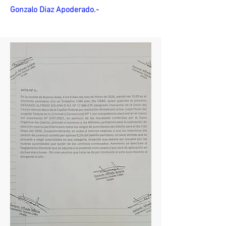
Gonzalo Diaz Apoderado.-