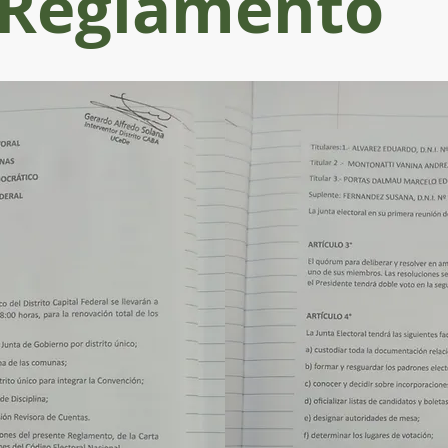
Reglamento