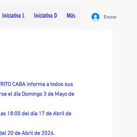
Iniciativa L
Iniciativa D
Más
Entrar
ITO CABA informa a todos sus
zarse el día Domingo 3 de Mayo de
as 18:00 del día 17 de Abril de
 del 20 de Abril de 2026.