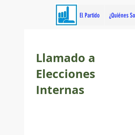
El Partido
¿Quiénes S
Llamado a
Elecciones
Internas