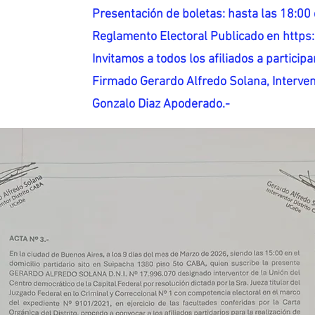
Presentación de boletas: hasta las 18:00 
Reglamento Electoral Publicado en http
Invitamos a todos los afiliados a participar
Firmado Gerardo Alfredo Solana, Interven
Gonzalo Diaz Apoderado.-