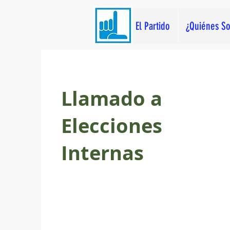
El Partido
¿Quiénes S
Llamado a
Elecciones
Internas