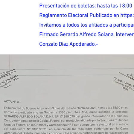
Presentación de boletas: hasta las 18:00 
Reglamento Electoral Publicado en http
Invitamos a todos los afiliados a participar
Firmado Gerardo Alfredo Solana, Interven
Gonzalo Diaz Apoderado.-