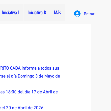
Iniciativa L
Iniciativa D
Más
Entrar
ITO CABA informa a todos sus
zarse el día Domingo 3 de Mayo de
as 18:00 del día 17 de Abril de
 del 20 de Abril de 2026.