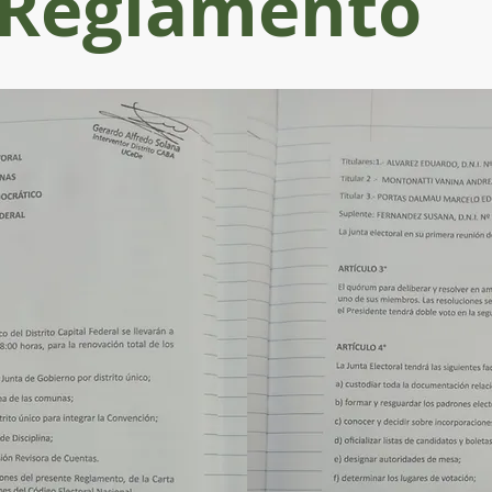
Reglamento