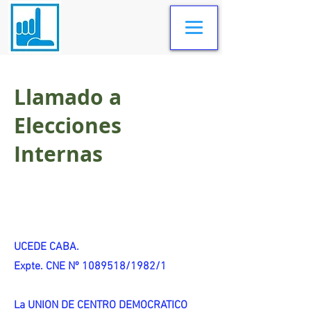
Llamado a
Elecciones
Internas
UCEDE CABA.
Expte. CNE Nº 1089518/1982/1
La UNION DE CENTRO DEMOCRATICO