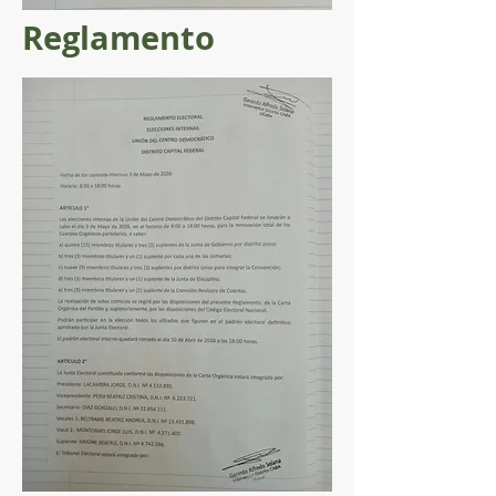
Reglamento