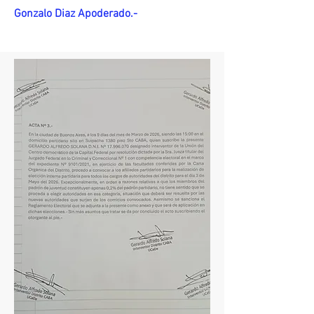
Gonzalo Diaz Apoderado.-