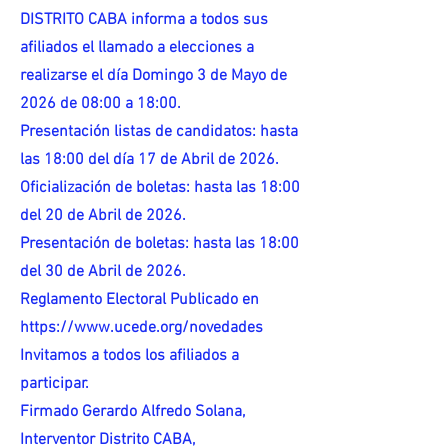
DISTRITO CABA informa a todos sus
afiliados el llamado a elecciones a
realizarse el día Domingo 3 de Mayo de
2026 de 08:00 a 18:00.
Presentación listas de candidatos: hasta
las 18:00 del día 17 de Abril de 2026.
Oficialización de boletas: hasta las 18:00
del 20 de Abril de 2026.
Presentación de boletas: hasta las 18:00
del 30 de Abril de 2026.
Reglamento Electoral Publicado en
https://www.ucede.org/novedades
Invitamos a todos los afiliados a
participar.
Firmado Gerardo Alfredo Solana,
Interventor Distrito CABA,