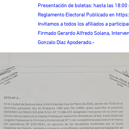
Presentación de boletas: hasta las 18:00 
Reglamento Electoral Publicado en http
Invitamos a todos los afiliados a participar
Firmado Gerardo Alfredo Solana, Interven
Gonzalo Diaz Apoderado.-