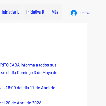
Iniciativa L
Iniciativa D
Más
Entrar
ITO CABA informa a todos sus
zarse el día Domingo 3 de Mayo de
as 18:00 del día 17 de Abril de
 del 20 de Abril de 2026.