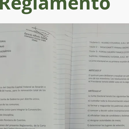
Reglamento