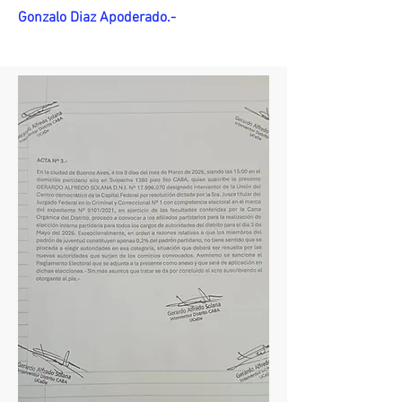
Gonzalo Diaz Apoderado.-