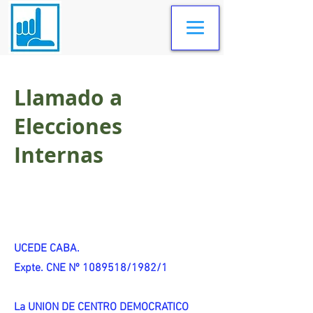
Llamado a
Elecciones
Internas
UCEDE CABA.
Expte. CNE Nº 1089518/1982/1
La UNION DE CENTRO DEMOCRATICO