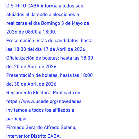
DISTRITO CABA informa a todos sus
afiliados el llamado a elecciones a
realizarse el día Domingo 3 de Mayo de
2026 de 08:00 a 18:00.
Presentación listas de candidatos: hasta
las 18:00 del día 17 de Abril de 2026.
Oficialización de boletas: hasta las 18:00
del 20 de Abril de 2026.
Presentación de boletas: hasta las 18:00
del 30 de Abril de 2026.
Reglamento Electoral Publicado en
https://www.ucede.org/novedades
Invitamos a todos los afiliados a
participar.
Firmado Gerardo Alfredo Solana,
Interventor Distrito CABA,