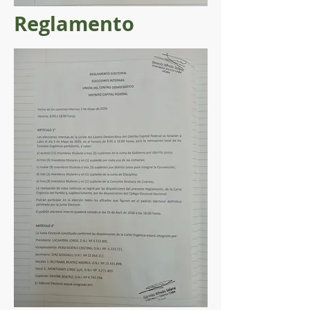
Reglamento