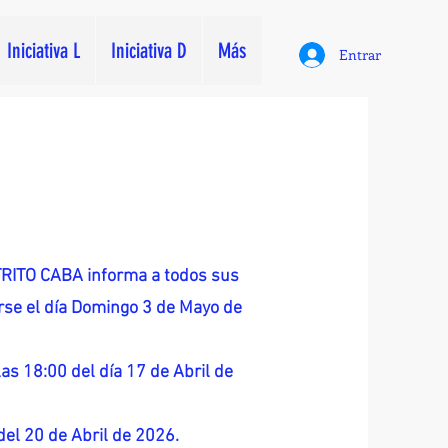
Iniciativa L
Iniciativa D
Más
Entrar
ITO CABA informa a todos sus
zarse el día Domingo 3 de Mayo de
as 18:00 del día 17 de Abril de
 del 20 de Abril de 2026.