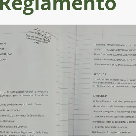
Reglamento