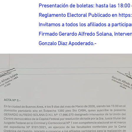
Presentación de boletas: hasta las 18:00 
Reglamento Electoral Publicado en http
Invitamos a todos los afiliados a participar
Firmado Gerardo Alfredo Solana, Interven
Gonzalo Diaz Apoderado.-