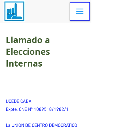
Llamado a
Elecciones
Internas
UCEDE CABA.
Expte. CNE Nº 1089518/1982/1
La UNION DE CENTRO DEMOCRATICO