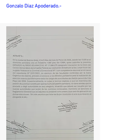
Gonzalo Diaz Apoderado.-