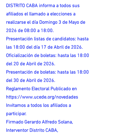
DISTRITO CABA informa a todos sus
afiliados el llamado a elecciones a
realizarse el día Domingo 3 de Mayo de
2026 de 08:00 a 18:00.
Presentación listas de candidatos: hasta
las 18:00 del día 17 de Abril de 2026.
Oficialización de boletas: hasta las 18:00
del 20 de Abril de 2026.
Presentación de boletas: hasta las 18:00
del 30 de Abril de 2026.
Reglamento Electoral Publicado en
https://www.ucede.org/novedades
Invitamos a todos los afiliados a
participar.
Firmado Gerardo Alfredo Solana,
Interventor Distrito CABA,