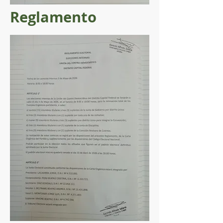
Reglamento