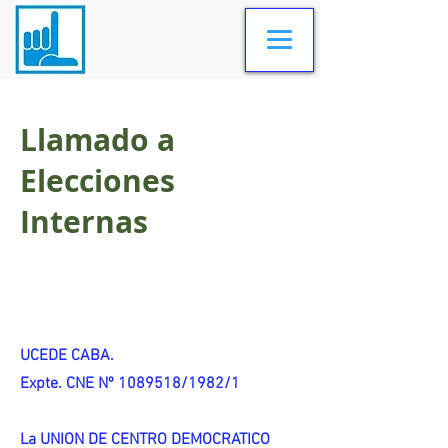
Llamado a
Elecciones
Internas
UCEDE CABA.
Expte. CNE Nº 1089518/1982/1
La UNION DE CENTRO DEMOCRATICO