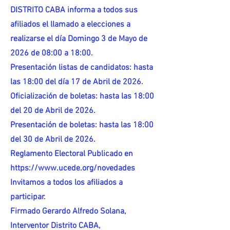
DISTRITO CABA informa a todos sus
afiliados el llamado a elecciones a
realizarse el día Domingo 3 de Mayo de
2026 de 08:00 a 18:00.
Presentación listas de candidatos: hasta
las 18:00 del día 17 de Abril de 2026.
Oficialización de boletas: hasta las 18:00
del 20 de Abril de 2026.
Presentación de boletas: hasta las 18:00
del 30 de Abril de 2026.
Reglamento Electoral Publicado en
https://www.ucede.org/novedades
Invitamos a todos los afiliados a
participar.
Firmado Gerardo Alfredo Solana,
Interventor Distrito CABA,