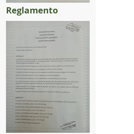
Reglamento