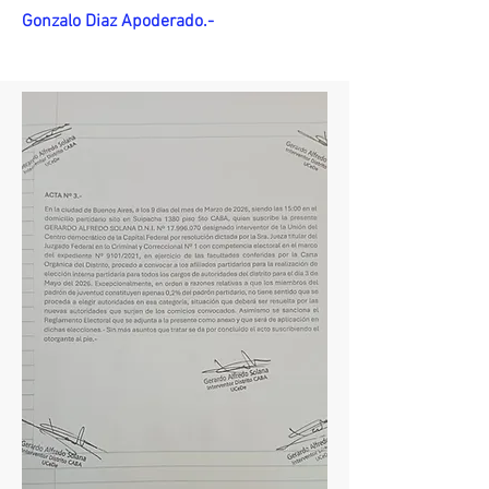
Gonzalo Diaz Apoderado.-