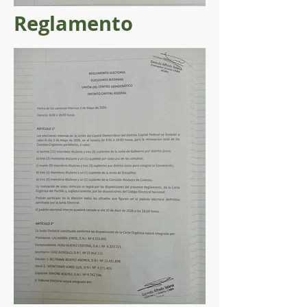
Reglamento