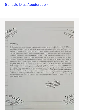
Gonzalo Diaz Apoderado.-