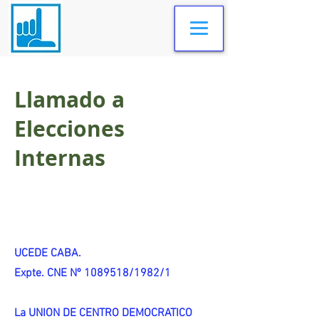
Llamado a
Elecciones
Internas
UCEDE CABA.
Expte. CNE Nº 1089518/1982/1
La UNION DE CENTRO DEMOCRATICO