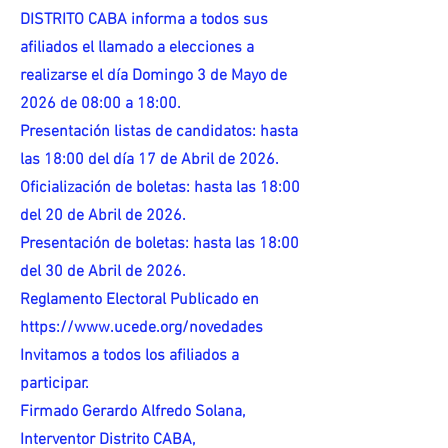
DISTRITO CABA informa a todos sus
afiliados el llamado a elecciones a
realizarse el día Domingo 3 de Mayo de
2026 de 08:00 a 18:00.
Presentación listas de candidatos: hasta
las 18:00 del día 17 de Abril de 2026.
Oficialización de boletas: hasta las 18:00
del 20 de Abril de 2026.
Presentación de boletas: hasta las 18:00
del 30 de Abril de 2026.
Reglamento Electoral Publicado en
https://www.ucede.org/novedades
Invitamos a todos los afiliados a
participar.
Firmado Gerardo Alfredo Solana,
Interventor Distrito CABA,