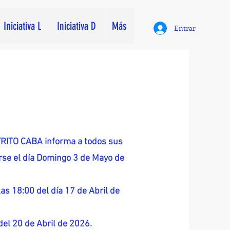
Iniciativa L
Iniciativa D
Más
Entrar
ITO CABA informa a todos sus
zarse el día Domingo 3 de Mayo de
as 18:00 del día 17 de Abril de
 del 20 de Abril de 2026.