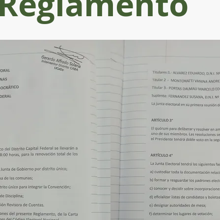
Reglamento