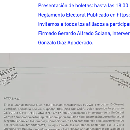
Presentación de boletas: hasta las 18:00 
Reglamento Electoral Publicado en http
Invitamos a todos los afiliados a participar
Firmado Gerardo Alfredo Solana, Interven
Gonzalo Diaz Apoderado.-