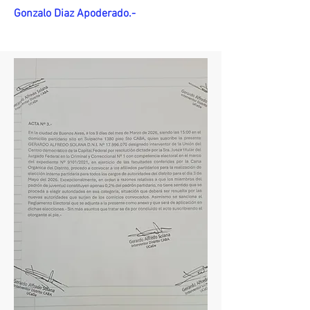
Gonzalo Diaz Apoderado.-