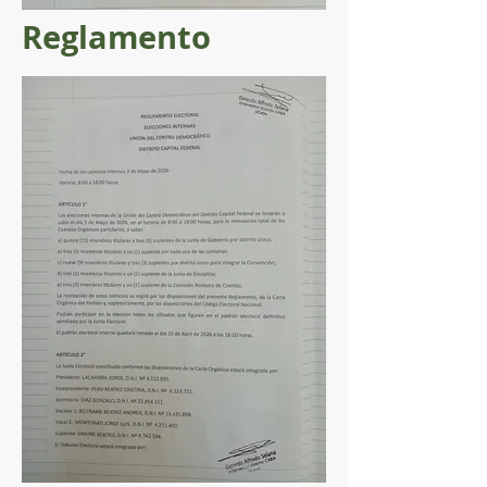
Reglamento