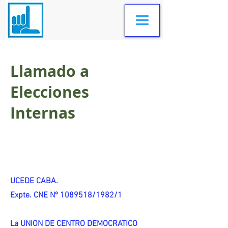
Llamado a
Elecciones
Internas
UCEDE CABA.
Expte. CNE Nº 1089518/1982/1
La UNION DE CENTRO DEMOCRATICO