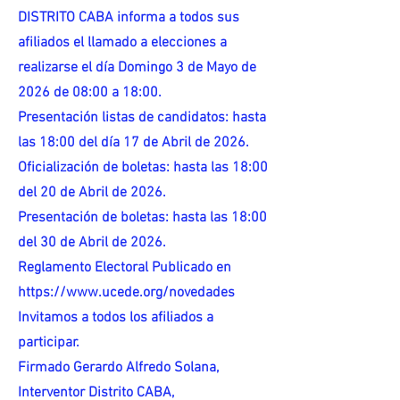
DISTRITO CABA informa a todos sus
afiliados el llamado a elecciones a
realizarse el día Domingo 3 de Mayo de
2026 de 08:00 a 18:00.
Presentación listas de candidatos: hasta
las 18:00 del día 17 de Abril de 2026.
Oficialización de boletas: hasta las 18:00
del 20 de Abril de 2026.
Presentación de boletas: hasta las 18:00
del 30 de Abril de 2026.
Reglamento Electoral Publicado en
https://www.ucede.org/novedades
Invitamos a todos los afiliados a
participar.
Firmado Gerardo Alfredo Solana,
Interventor Distrito CABA,