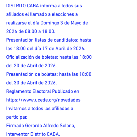
DISTRITO CABA informa a todos sus
afiliados el llamado a elecciones a
realizarse el día Domingo 3 de Mayo de
2026 de 08:00 a 18:00.
Presentación listas de candidatos: hasta
las 18:00 del día 17 de Abril de 2026.
Oficialización de boletas: hasta las 18:00
del 20 de Abril de 2026.
Presentación de boletas: hasta las 18:00
del 30 de Abril de 2026.
Reglamento Electoral Publicado en
https://www.ucede.org/novedades
Invitamos a todos los afiliados a
participar.
Firmado Gerardo Alfredo Solana,
Interventor Distrito CABA,