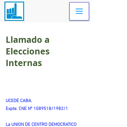
Llamado a
Elecciones
Internas
UCEDE CABA.
Expte. CNE Nº 1089518/1982/1
La UNION DE CENTRO DEMOCRATICO