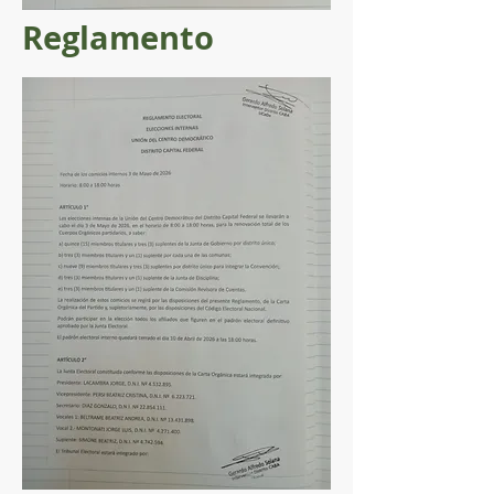
Reglamento