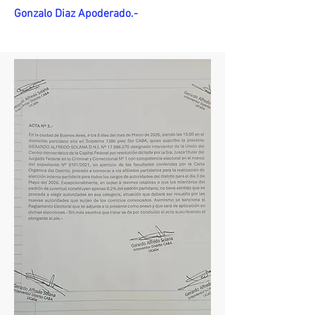
Gonzalo Diaz Apoderado.-