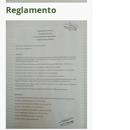
Reglamento