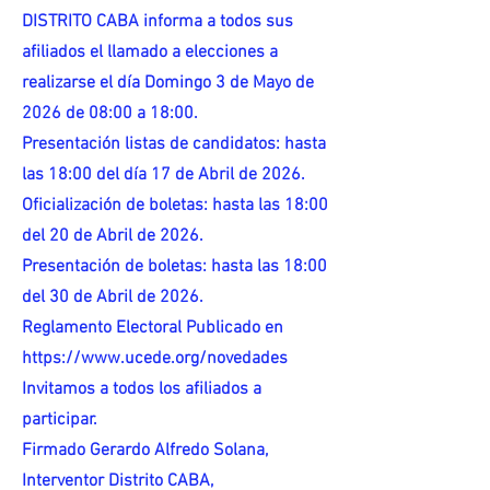
DISTRITO CABA informa a todos sus
afiliados el llamado a elecciones a
realizarse el día Domingo 3 de Mayo de
2026 de 08:00 a 18:00.
Presentación listas de candidatos: hasta
las 18:00 del día 17 de Abril de 2026.
Oficialización de boletas: hasta las 18:00
del 20 de Abril de 2026.
Presentación de boletas: hasta las 18:00
del 30 de Abril de 2026.
Reglamento Electoral Publicado en
https://www.ucede.org/novedades
Invitamos a todos los afiliados a
participar.
Firmado Gerardo Alfredo Solana,
Interventor Distrito CABA,