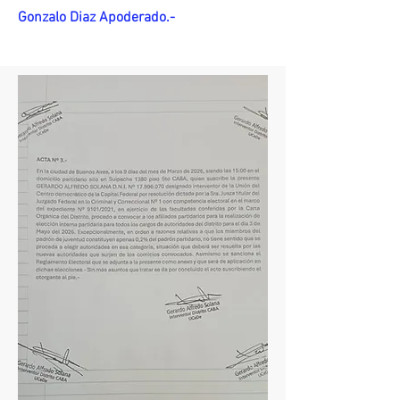
Gonzalo Diaz Apoderado.-