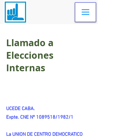
Llamado a
Elecciones
Internas
UCEDE CABA.
Expte. CNE Nº 1089518/1982/1
La UNION DE CENTRO DEMOCRATICO