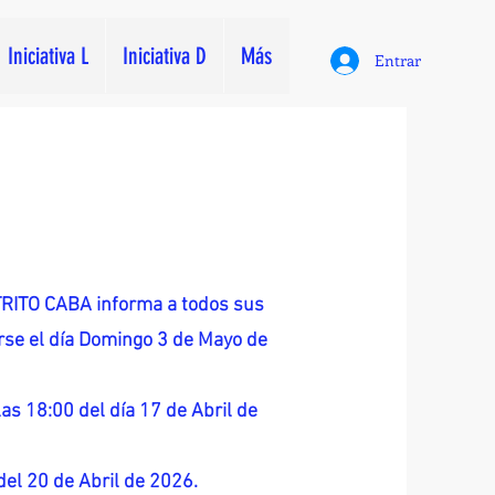
Iniciativa L
Iniciativa D
Más
Entrar
ITO CABA informa a todos sus
zarse el día Domingo 3 de Mayo de
as 18:00 del día 17 de Abril de
 del 20 de Abril de 2026.