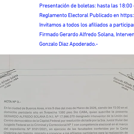
Presentación de boletas: hasta las 18:00 
Reglamento Electoral Publicado en http
Invitamos a todos los afiliados a participar
Firmado Gerardo Alfredo Solana, Interven
Gonzalo Diaz Apoderado.-