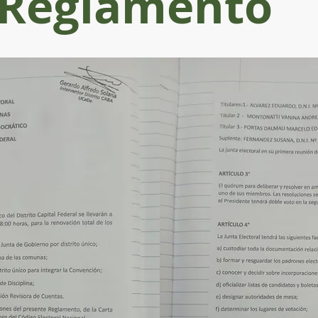
Reglamento