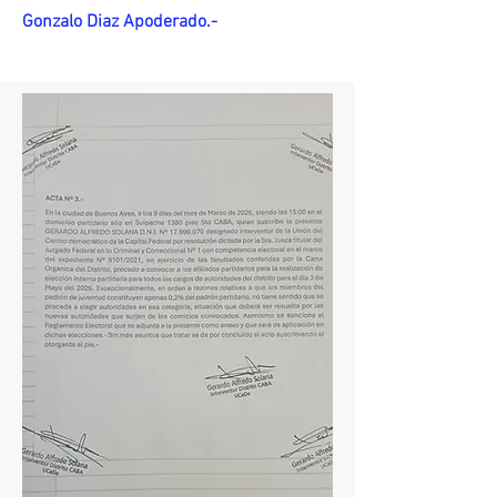
Gonzalo Diaz Apoderado.-