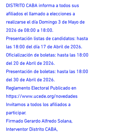
DISTRITO CABA informa a todos sus
afiliados el llamado a elecciones a
realizarse el día Domingo 3 de Mayo de
2026 de 08:00 a 18:00.
Presentación listas de candidatos: hasta
las 18:00 del día 17 de Abril de 2026.
Oficialización de boletas: hasta las 18:00
del 20 de Abril de 2026.
Presentación de boletas: hasta las 18:00
del 30 de Abril de 2026.
Reglamento Electoral Publicado en
https://www.ucede.org/novedades
Invitamos a todos los afiliados a
participar.
Firmado Gerardo Alfredo Solana,
Interventor Distrito CABA,