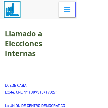
Llamado a
Elecciones
Internas
UCEDE CABA.
Expte. CNE Nº 1089518/1982/1
La UNION DE CENTRO DEMOCRATICO