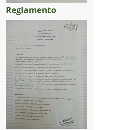
Reglamento