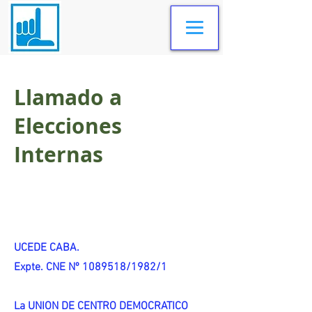
Llamado a
Elecciones
Internas
UCEDE CABA.
Expte. CNE Nº 1089518/1982/1
La UNION DE CENTRO DEMOCRATICO