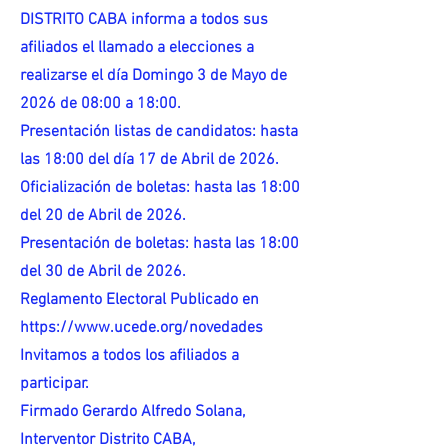
DISTRITO CABA informa a todos sus
afiliados el llamado a elecciones a
realizarse el día Domingo 3 de Mayo de
2026 de 08:00 a 18:00.
Presentación listas de candidatos: hasta
las 18:00 del día 17 de Abril de 2026.
Oficialización de boletas: hasta las 18:00
del 20 de Abril de 2026.
Presentación de boletas: hasta las 18:00
del 30 de Abril de 2026.
Reglamento Electoral Publicado en
https://www.ucede.org/novedades
Invitamos a todos los afiliados a
participar.
Firmado Gerardo Alfredo Solana,
Interventor Distrito CABA,