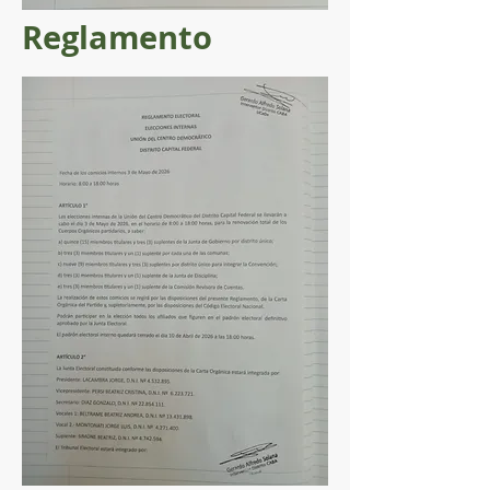
Reglamento