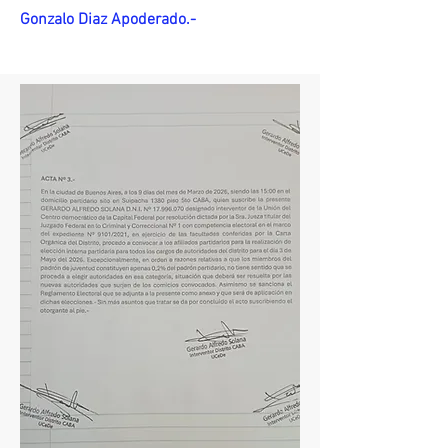
Gonzalo Diaz Apoderado.-