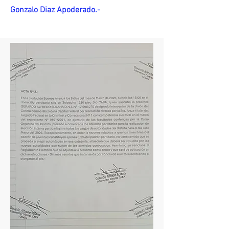
Gonzalo Diaz Apoderado.-