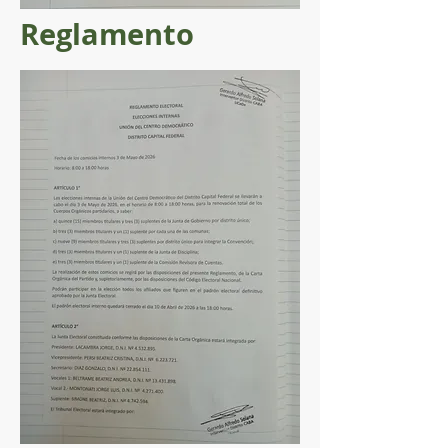
Reglamento