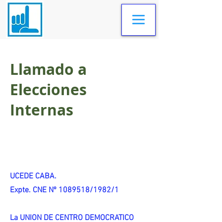
Llamado a
Elecciones
Internas
UCEDE CABA.
Expte. CNE Nº 1089518/1982/1
La UNION DE CENTRO DEMOCRATICO