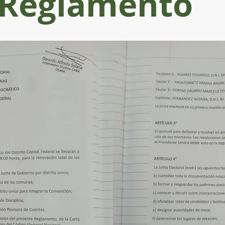
Reglamento