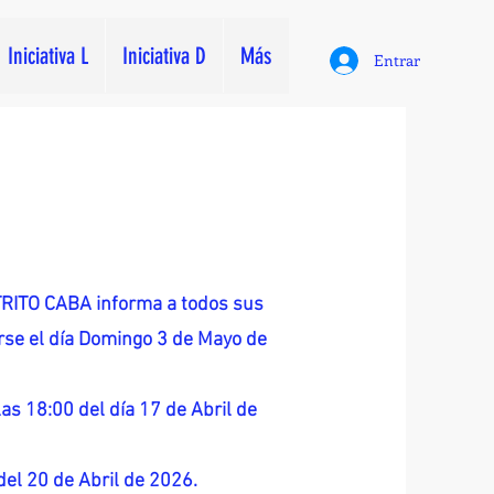
Iniciativa L
Iniciativa D
Más
Entrar
ITO CABA informa a todos sus
zarse el día Domingo 3 de Mayo de
as 18:00 del día 17 de Abril de
 del 20 de Abril de 2026.