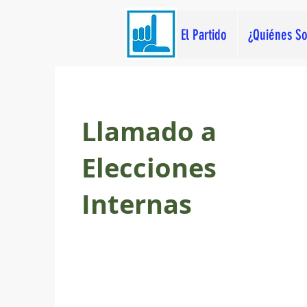
El Partido
¿Quiénes S
Llamado a
Elecciones
Internas