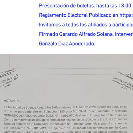
Presentación de boletas: hasta las 18:00 
Reglamento Electoral Publicado en http
Invitamos a todos los afiliados a participar
Firmado Gerardo Alfredo Solana, Interven
Gonzalo Diaz Apoderado.-