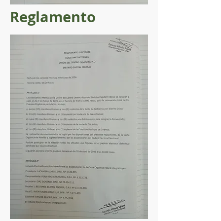
Reglamento