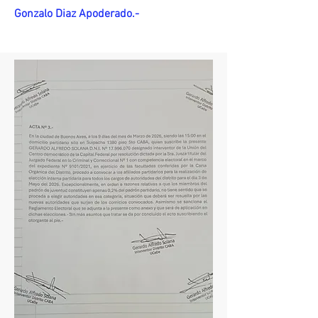
Gonzalo Diaz Apoderado.-