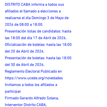
DISTRITO CABA informa a todos sus
afiliados el llamado a elecciones a
realizarse el día Domingo 3 de Mayo de
2026 de 08:00 a 18:00.
Presentación listas de candidatos: hasta
las 18:00 del día 17 de Abril de 2026.
Oficialización de boletas: hasta las 18:00
del 20 de Abril de 2026.
Presentación de boletas: hasta las 18:00
del 30 de Abril de 2026.
Reglamento Electoral Publicado en
https://www.ucede.org/novedades
Invitamos a todos los afiliados a
participar.
Firmado Gerardo Alfredo Solana,
Interventor Distrito CABA,