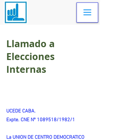
Llamado a
Elecciones
Internas
UCEDE CABA.
Expte. CNE Nº 1089518/1982/1
La UNION DE CENTRO DEMOCRATICO